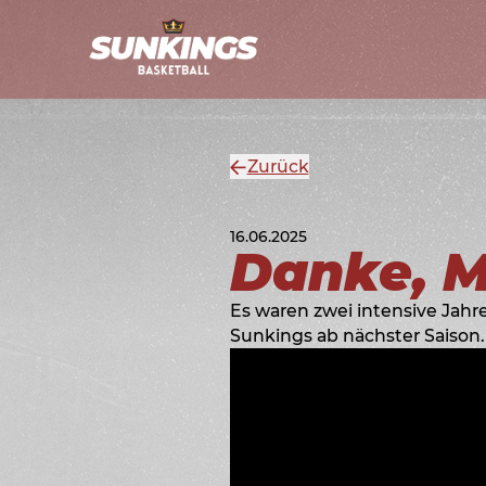
Zurück
16.06.2025
Danke, M
Es waren zwei intensive Jah
Sunkings ab nächster Saison.