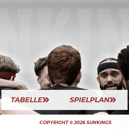
TABELLE
SPIELPLAN
COPYRIGHT © 2026 SUNKINGS