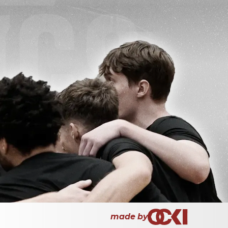
made by