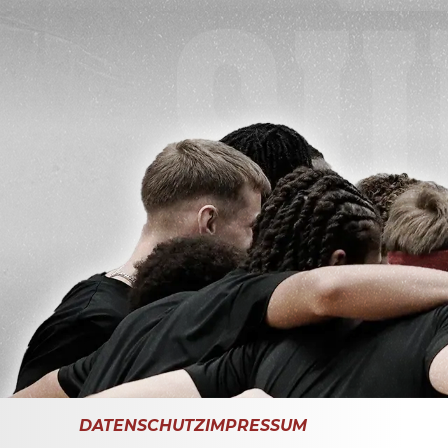
DATENSCHUTZ
IMPRESSUM