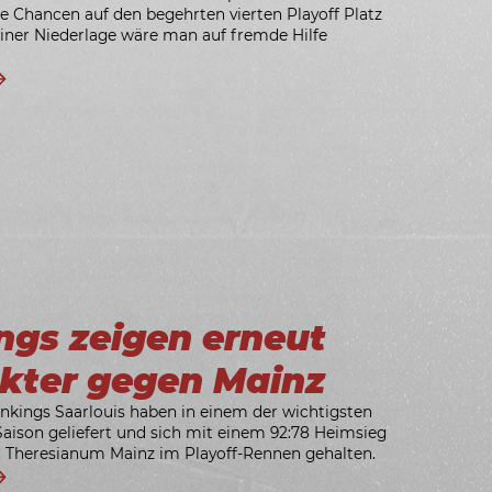
le Chancen auf den begehrten vierten Playoff Platz
einer Niederlage wäre man auf fremde Hilfe
ngs zeigen erneut
kter gegen Mainz
nkings Saarlouis haben in einem der wichtigsten
ison geliefert und sich mit einem 92:78 Heimsieg
 Theresianum Mainz im Playoff-Rennen gehalten.